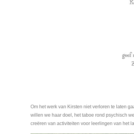
Om het werk van Kirsten niet verloren te laten g
willen we haar doel, het taboe rond psychisch we
creëren van activiteiten voor leerlingen van het 