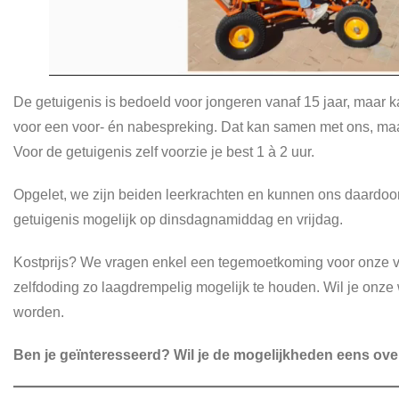
De getuigenis is bedoeld voor jongeren vanaf 15 jaar, maar k
voor een voor- én nabespreking. Dat kan samen met ons, maar
Voor de getuigenis zelf voorzie je best 1 à 2 uur.
Opgelet, we zijn beiden leerkrachten en kunnen ons daardoor n
getuigenis mogelijk op dinsdagnamiddag en vrijdag.
Kostprijs? We vragen enkel een tegemoetkoming voor onze ver
zelfdoding zo laagdrempelig mogelijk te houden. Wil je onze 
worden.
Ben je geïnteresseerd? Wil je de mogelijkheden eens ove