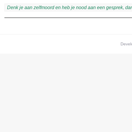
Denk je aan zelfmoord en heb je nood aan een gesprek, dan 
Devel