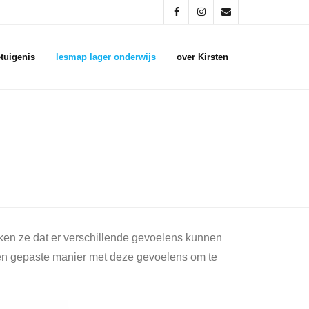
tuigenis
lesmap lager onderwijs
over Kirsten
rken ze dat er verschillende gevoelens kunnen
 een gepaste manier met deze gevoelens om te