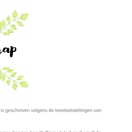
 is geschreven volgens de leerdoelstellingen van